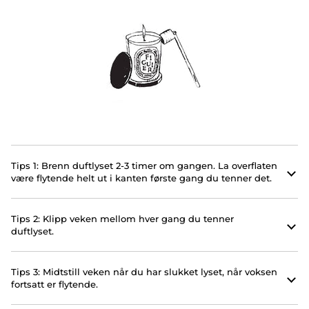
Tips 1: Brenn duftlyset 2-3 timer om gangen. La overflaten
være flytende helt ut i kanten første gang du tenner det.
Tips 2: Klipp veken mellom hver gang du tenner
duftlyset.
Tips 3: Midtstill veken når du har slukket lyset, når voksen
fortsatt er flytende.